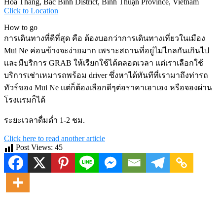
Hoà Thắng, Bắc Bình District, Bình Thuận Province, Vietnam
Click to Location
How to go
การเดินทางที่ดีที่สุด คือ ต้องบอกว่าการเดินทางเที่ยวในเมือง
Mui Ne ค่อนข้างจะง่ายมาก เพราะสถานที่อยู่ไม่ไกลกันเกินไป
เเละมีบริการ GRAB ให้เรียกใช้ได้ตลอดเวลา เเต่เราเลือกใช้
บริการเช่าเหมารถพร้อม driver ซึ่งหาได้ทันทีที่เรามาถึงท่ารถ
ทัวร์ของ Mui Ne เเต่ก็ต้องเลือกดีๆต่อราคาเอาเอง หรือจองผ่าน
โรงเเรมก็ได้
ระยะเวลาดื่มด่ำ 1-2 ชม.
Click here to read another article
Post Views:
45