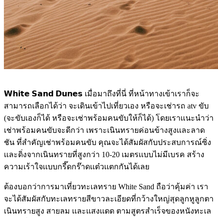
𝗪𝗵𝗶𝘁𝗲 𝗦𝗮𝗻𝗱 𝗗𝘂𝗻𝗲𝘀 เมื่อมาถึงที่นี่ ที่หน้าทางเข้าเราก็จะ
สามารถเลือกได้ว่า จะเดินเข้าไปเที่ยวเอง หรือจะเช่ารถ atv ขับ
(จะขับเองก็ได้ หรือจะเช่าพร้อมคนขับให้ก็ได้) โดยเราเเนะนำว่า
เช่าพร้อมคนขับจะดีกว่า เพราะเนินทรายค่อนข้างสูงเเละลาด
ชัน ที่สำคัญเช่าพร้อมคนขับ คุณจะได้สัมผัสกับประสบการณ์ซิ่ง
เเละดิ่งจากเนินทรายที่สูงกว่า 10-20 เมตรเเบบไม่มีเบรค สร้าง
ความเร้าใจเเบบกรี๊ดกร๊าดเเต๋วเเตกกันได้เลย
ต้องบอกว่าการมาเที่ยวทะเลทราย White Sand ถือว่าคุ้มค่า เรา
จะได้สัมผัสกับทะเลทรายสีขาวละเอียดที่กว้างใหญ่สุดลูกหูลูกตา
เนินทรายสูง สายลม เเละเเสงเเดด ตามสูตรสำเร็จของหนังทะเล