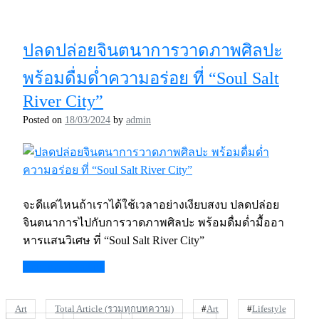
ปลดปล่อยจินตนาการวาดภาพศิลปะ
พร้อมดื่มด่ำความอร่อย ที่ “Soul Salt
River City”
Posted on
18/03/2024
by
admin
จะดีเเค่ไหนถ้าเราได้ใช้เวลาอย่างเงียบสงบ ปลดปล่อย
จินตนาการไปกับการวาดภาพศิลปะ พร้อมดื่มด่ำมื้ออา
หารเเสนวิเศษ ที่ “Soul Salt River City”
Continue Reading
Art
Total Article (รวมทุกบทความ)
#
Art
#
Lifestyle