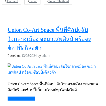
#
Thailand
#
Travel
#
Travel Thailand
Union Co-Art Space พื้นที่ศิลปะลับ
ใจกลางเมือง จะมาเสพศิลป์ หรือจะ
ช้อปปิ้งก็ลงตัว
Posted on
13/03/2024
by
admin
Union Co-Art Space พื้นที่ศิลปะลับใจกลางเมือง จะมาเสพ
ศิลป์หรือจะช้อปปิ้งก็ตอบโจทย์ทุกไลฟสไตล์
Continue Reading