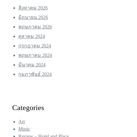
สิงหาคม 2026
มิถุนายน 2026
พฤษภาคม 2026
ตุลาคม 2024
กรกฎาคม 2024
พฤษภาคม 2024
มีนาคม 2024
กุมภาพันธ์ 2024
Categories
Art
Music
Review – Hotel and Place