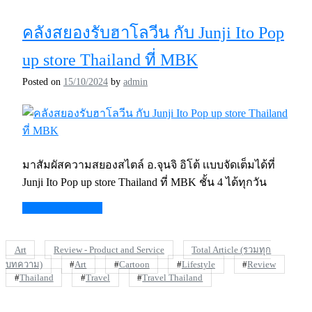
คลังสยองรับฮาโลวีน กับ Junji Ito Pop
up store Thailand ที่ MBK
Posted on
15/10/2024
by
admin
มาสัมผัสความสยองสไตล์ อ.จุนจิ อิโต้ เเบบจัดเต็มได้ที่
Junji Ito Pop up store Thailand ที่ MBK ชั้น 4 ได้ทุกวัน
Continue Reading
Art
Review - Product and Service
Total Article (รวมทุก
บทความ)
#
Art
#
Cartoon
#
Lifestyle
#
Review
#
Thailand
#
Travel
#
Travel Thailand