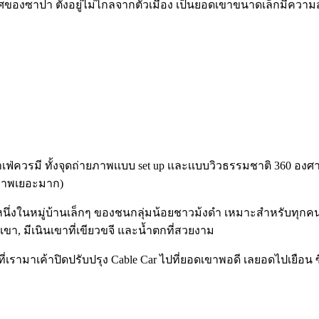
ศของซาปา ตั้งอยู่ไม่ไกลจากตัวเมือง เป็นยอดเขาขนาดเล็กมีความสูง 1
าเฟ่ควรมี ทั้งจุดถ่ายภาพเเบบ set up เเละเเบบวิวธรรมชาติ 360 องศา 
าะภาพเยอะมาก)
มว เป็นหนึ่งในหมู่บ้านเล็กๆ ของชนกลุ่มน้อยชาวม้งดำ เหมาะสำหรับทุก
ขา, มีเนินเขาที่เขียวขจี และน้ำตกที่สวยงาม
ี่เรามาเค้าปิดปรับปรุง Cable Car ไปที่ยอดเขาพอดี เลยอดไปเยือน ซ