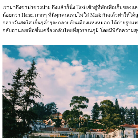
เรามาถึงซาปาช่วงบ่าย ถึงเเล้วก็นั่ง Taxi เข้าสู่ที่พักเพื่อเก
น้อยกว่า Hanoi มากๆ ที่นี่ทุกคนเเทบไม่ใส่ Mask กันเเล้วทำให้
กลางวันสดใส เย็นๆค่ำๆจะกลายเป็นเมืองเเห่งหมอก ได้ถ่ายรูปเเฟชั
กลับฮานอยเพื่อขึ้นเครื่องกลับไทยที่สุวรรณภูมิ โดยมีพิกัดความส