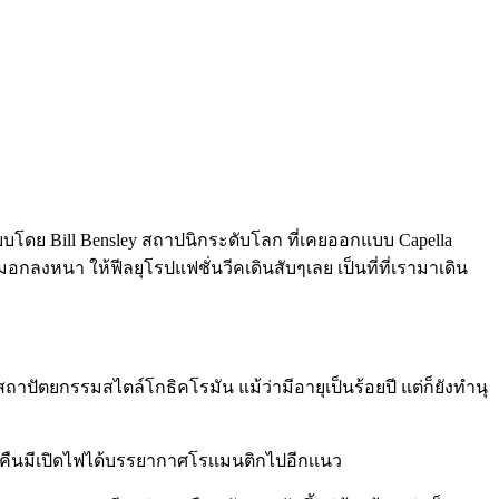
อกแบบโดย Bill Bensley สถาปนิกระดับโลก ที่เคยออกแบบ Capella
หมอกลงหนา ให้ฟีลยุโรปแฟชั่นวีคเดินสับๆเลย เป็นที่ที่เรามาเดิน
าปัตยกรรมสไตล์โกธิคโรมัน แม้ว่ามีอายุเป็นร้อยปี แต่ก็ยังทำนุ
คืนมีเปิดไฟได้บรรยากาศโรเเมนติกไปอีกเเนว