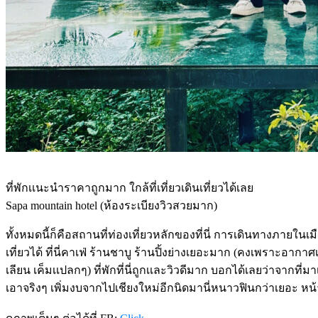
ที่พักเเนะนำราคาถูกมาก ใกล้ที่เที่ยวเดินเที่ยวได้เลย
Sapa mountain hotel (ห้องระเบียงวิวสวยมาก)
ทั้งหมดนี้ก็คือสถานที่ท่องเที่ยวหลักของที่นี่ การเดินทางภา
เที่ยวได้ ที่นี่คาเฟ่ ร้านชาบู ร้านปิ้งย่างเยอะมาก (คงเพราะอา
เลียน เค็มเเปลกๆ) ที่พักที่นี่ถูกเเละวิวดีมาก บอกได้เลยว่าจาก
เอาจริงๆ เพิ่มงบจากไปเชียงใหม่อีกนิดมานี่หนาวฟินกว่าเยอะ หน