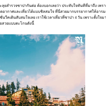
็บของเเละลุยสำรวจซาปากันต่อ ต้องบอกเลยว่า ประทับใจทันทีที่มาถึง 
ได้สูดอากาศเเละเที่ยวได้เเบบชิลสมใจ ที่นี่สวยมากบรรยากาศให้อาร
่นวีคเดินสับสมใจเลย เราใช้เวลาเที่ยวที่ซาปา 4 วัน เพราะตั้งใจมา
ุขสวยเเบบตะโกนดังนี้