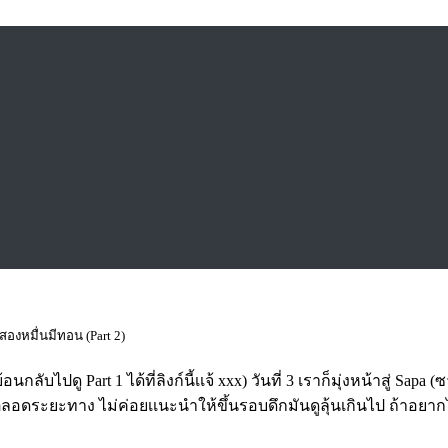
บๆ สองหมื่นมีทอน (Part 2)
กลับไปดู Part 1 ได้ที่ลิงก์นี้เเจ้ xxx) วันที่ 3 เราก็มุ่งหน้าสู่ S
ลอดระยะทาง ไม่ค่อยเเนะนำให้ขึ้นรอบดึกมันดูลุ้นเกินไป ถ้าอยา