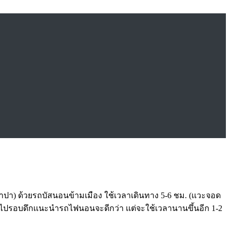
apa (ซาปา) ด้วยรถบัสนอนข้ามเมือง ใช้เวลาเดินทาง 5-6 ชม. (เเวะจอด
กไปรอบดึกเเนะนำรถไฟนอนจะดีกว่า เเต่จะใช้เวลานานขึ้นอีก 1-2