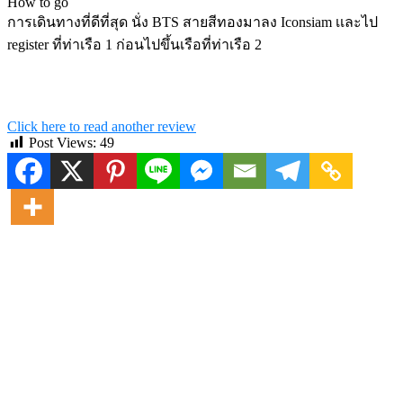
How to go
การเดินทางที่ดีที่สุด นั่ง BTS สายสีทองมาลง Iconsiam เเละไป
register ที่ท่าเรือ 1 ก่อนไปขึ้นเรือที่ท่าเรือ 2
Click here to read another review
Post Views:
49