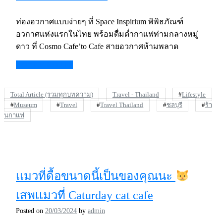
ท่องอวกาศเเบบง่ายๆ ที่ Space Inspirium พิพิธภัณฑ์
อวกาศแห่งแรกในไทย พร้อมดื่มด่ำกาเเฟท่ามกลางหมู่
ดาว ที่ Cosmo Cafe’to Cafe สายอวกาศห้ามพลาด
Continue Reading
Total Article (รวมทุกบทความ)
Travel - Thailand
#
Lifestyle
#
Museum
#
Travel
#
Travel Thailand
#
ชลบุรี
#
ร้า
นกาเเฟ
เเมวที่ดื้อขนาดนี้เป็นของคุณนะ
เสพเเมวที่ Caturday cat cafe
Posted on
20/03/2024
by
admin