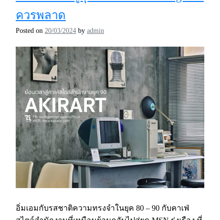
ควรพลาด
Posted on
20/03/2024
by
admin
อิ่มเอมกับรสชาติความทรงจำในยุค 80 – 90 กับคาเฟ่