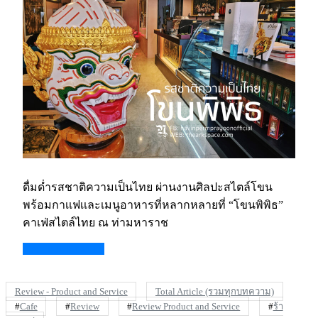
ดื่มด่ำรสชาติความเป็นไทย ผ่านงานศิลปะสไตล์โขน
พร้อมกาเเฟเเละเมนูอาหารที่หลากหลายที่ “โขนพิพิธ”
คาเฟ่สไตล์ไทย ณ ท่ามหาราช
Continue Reading
Review - Product and Service
Total Article (รวมทุกบทความ)
#
Cafe
#
Review
#
Review Product and Service
#
ร้า