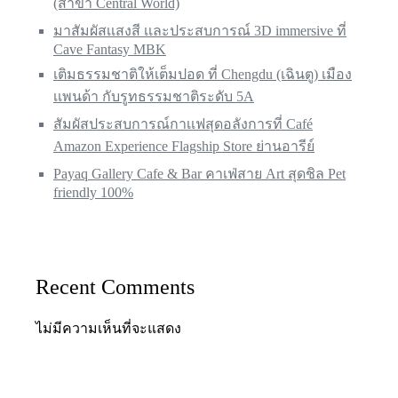
(สาขา Central World)
มาสัมผัสเเสงสี เเละประสบการณ์ 3D immersive ที่
Cave Fantasy MBK
เติมธรรมชาติให้เต็มปอด ที่ Chengdu (เฉินตู) เมือง
เเพนด้า กับรูทธรรมชาติระดับ 5A
สัมผัสประสบการณ์กาเเฟสุดอลังการที่ Café
Amazon Experience Flagship Store ย่านอารีย์
Payaq Gallery Cafe & Bar คาเฟ่สาย Art สุดชิล Pet
friendly 100%
Recent Comments
ไม่มีความเห็นที่จะแสดง